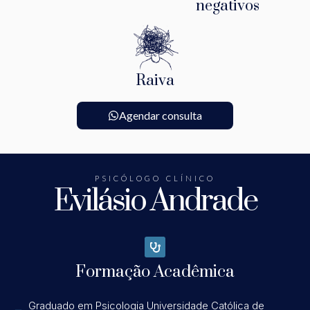
negativos
Raiva
Agendar consulta
PSICÓLOGO CLÍNICO
Evilásio Andrade
Formação Acadêmica
Graduado em Psicologia Universidade Católica de