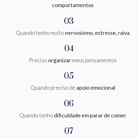
comportamentos
03
Quando tenho muito
nervosismo, estresse, raiva
04
Preciso
organizar
meus pensamentos
05
Quando preciso de
apoio emocional
06
Quando tenho
dificuldade em parar de comer
07