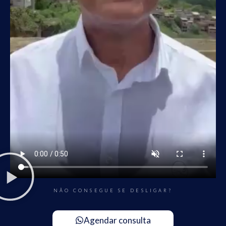
NÃO CONSEGUE SE DESLIGAR?
Agendar consulta