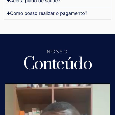
Aceita plano de saúde?
Como posso realizar o pagamento?
NOSSO
Conteúdo