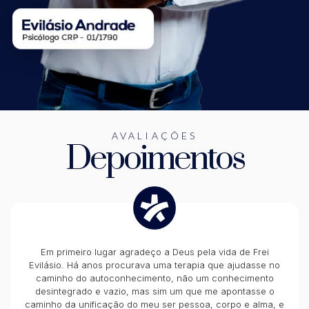
AVALIAÇÕES
Depoimentos
Em primeiro lugar agradeço a Deus pela vida de Frei
Evilásio. Há anos procurava uma terapia que ajudasse no
caminho do autoconhecimento, não um conhecimento
desintegrado e vazio, mas sim um que me apontasse o
caminho da unificação do meu ser pessoa, corpo e alma, e