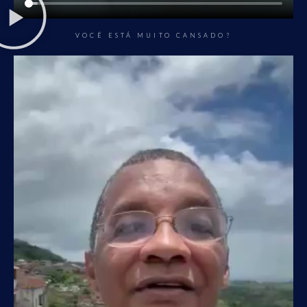
VOCÊ ESTÁ MUITO CANSADO?