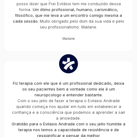
posso dizer que Frei Evilásio tem me conduzido dessa
forma.
Um ótimo profissional, humano, carismático,
filosófico, que me leva a um encontro comigo mesma a
cada sessão.
Muito obrigado pelo dom da sua vida e pelo
seu profissionalismo. Mailane.
Mailane
Fiz terapia com ele que é um profissional dedicado, deixa
os seu pacientes bem a vontade como ele é um
neuropcologo e entender bastante.
Com o seu jeito de fazer a terapia o Evilasio Andrade
quando começa nos ajudar em tudo em estabelecer a
confiança e a consciência que podemos a aprender a sair
a ansiedade.
Gratidão para o Evilasio Andrade com o seu jeito humilde a
terapia nos temos a capacidade de resistência e de
ressignificar e pensar da melhor