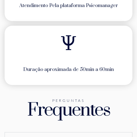
Atendimento Pela plataforma Psicomanager
Duração aproximada de 50min a 60min
PERGUNTAS
Frequentes