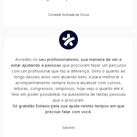
Cinileide Andrade da Silvia
Acredito no
seu profissionalismo, sua maneira de ser e
estar ajudando a pessoas
que procuram fazer um percurso
com um profissional que faz a diferença. Sinto o quanto ao
longo desses anos vem atuando bem, e para melhorar o
acompanhamento sempre busca atualizar com cursos,
leituras, congressos, simpósios, hoje vejo o quanto ele é
feliz em poder possibilitar na autoestima de tantas pessoas
que o procuram.
Só gratidão Evilasio pela sua ajuda nestes tempos em que
precisei falar com você.
Socorro