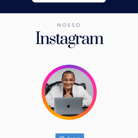
NOSSO
Instagram