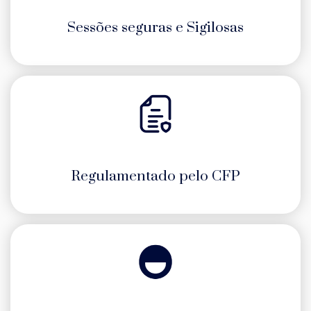
Sessões seguras e Sigilosas​
Regulamentado pelo CFP