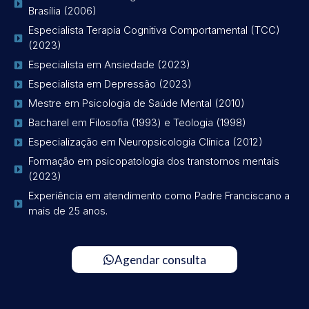
Brasília (2006)
Especialista Terapia Cognitiva Comportamental (TCC)
(2023)
Especialista em Ansiedade (2023)
Especialista em Depressão (2023)
Mestre em Psicologia de Saúde Mental (2010)
Bacharel em Filosofia (1993) e Teologia (1998)
Especialização em Neuropsicologia Clínica (2012)
Formação em psicopatologia dos transtornos mentais
(2023)
Experiência em atendimento como Padre Franciscano a
mais de 25 anos.
Agendar consulta