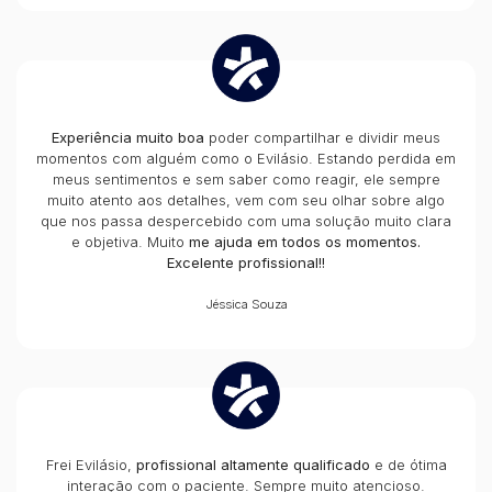
Experiência muito boa
poder compartilhar e dividir meus
momentos com alguém como o Evilásio. Estando perdida em
meus sentimentos e sem saber como reagir, ele sempre
muito atento aos detalhes, vem com seu olhar sobre algo
que nos passa despercebido com uma solução muito clara
e objetiva. Muito
me ajuda em todos os momentos.
Excelente profissional!!
Jéssica Souza
Frei Evilásio,
profissional altamente qualificado
e de ótima
interação com o paciente. Sempre muito atencioso.