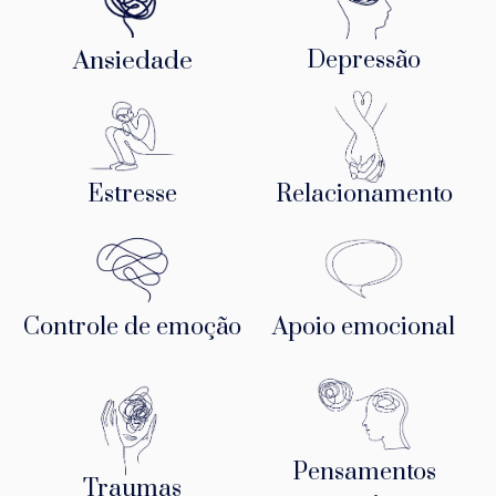
Ansiedade
Depressão
Estresse
Relacionamento
Controle de emoção
Apoio emocional
Pensamentos
Traumas