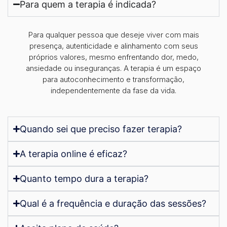
Para quem a terapia é indicada?
Para qualquer pessoa que deseje viver com mais
presença, autenticidade e alinhamento com seus
próprios valores, mesmo enfrentando dor, medo,
ansiedade ou inseguranças. A terapia é um espaço
para autoconhecimento e transformação,
independentemente da fase da vida.
Quando sei que preciso fazer terapia?
A terapia online é eficaz?
Quanto tempo dura a terapia?
Qual é a frequência e duração das sessões?