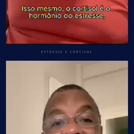
ESTRESSE E CORTISOL