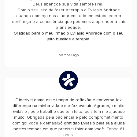
Deus abençoe sua vida sempre Frei .
Com o seu jeito de fazer a terapia o Evilasio Andrade
quando começa nos ajudar em tudo em estabelecer a
confiança e a consciência que podemos a aprender a sair
a ansiedade.
Gratidão para o meu irmão o Evilasio Andrade com o seu
jeito humilde a terapia.
Marcos Lago
É incrível como esse tempo de reflexão e conversa faz
diferença na minha vida e me faz evoluir
. Agradeço muito
Evilásio , pelo trabalho que tem feito, pois tem me ajudado
muito. Obrigada pela paciência e pelo comprometimento
comigo! Você é demais!
Só gratidão Evilasio pela sua ajuda
nestes tempos em que precisei falar com você
. Tenho 61
anos.